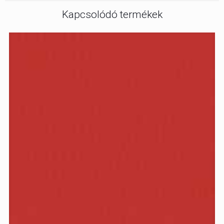
Kapcsolódó termékek