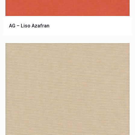
AG – Liso Azafran