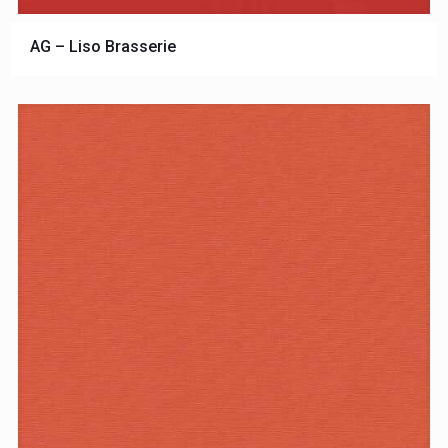
AG – Liso Brasserie