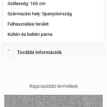
Szélesség: 160 cm
Származási hely: Spanyolország
Felhasználási terület:
Kültéri és beltéri párna
További információk
Kapcsolódó termékek