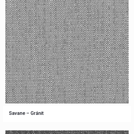
Savane – Gránit