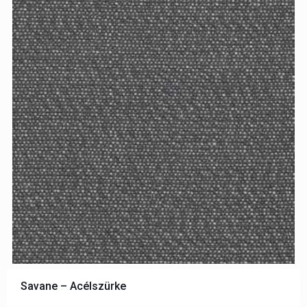
Savane – Acélszürke