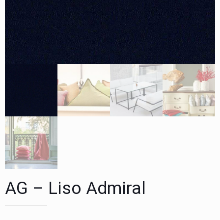
AG – Liso Admiral