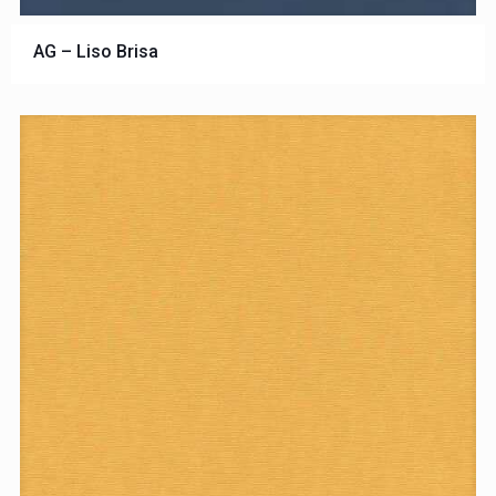
AG – Liso Brisa