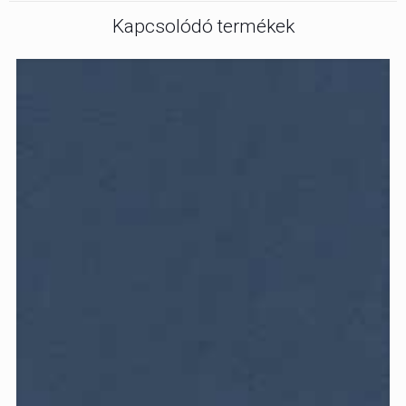
Kapcsolódó termékek