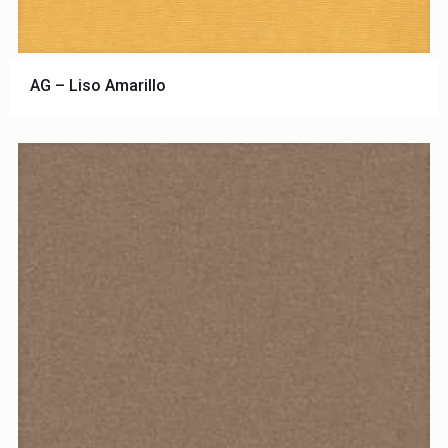
AG – Liso Amarillo