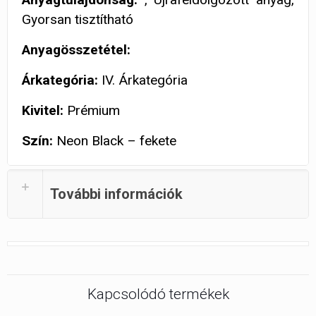
Gyorsan tisztítható
Anyagösszetétel:
Árkategória:
IV. Árkategória
Kivitel:
Prémium
Szín:
Neon Black – fekete
További információk
Kapcsolódó termékek