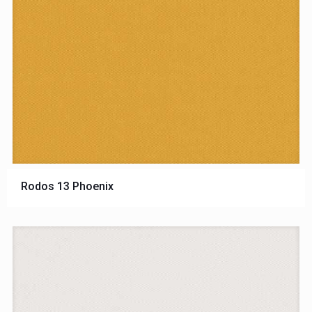
Rodos 13 Phoenix