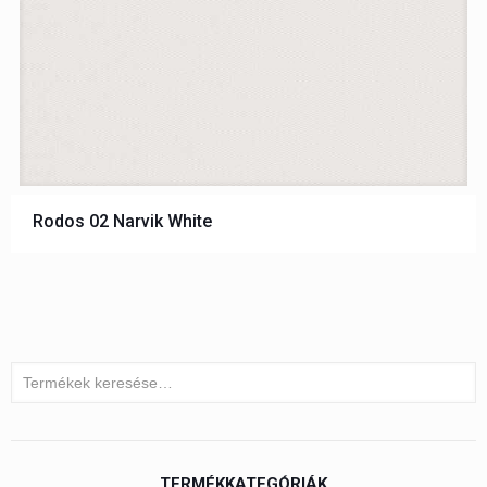
Rodos 02 Narvik White
TERMÉKKATEGÓRIÁK