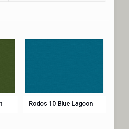
n
Rodos 10 Blue Lagoon