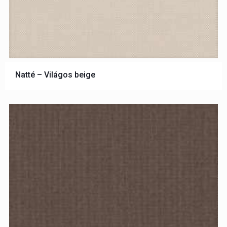
Natté – Világos beige