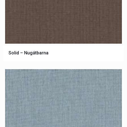
Solid – Nugátbarna