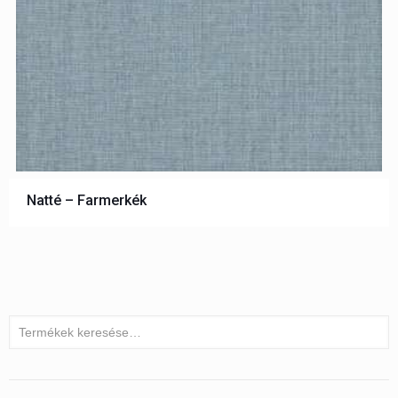
Natté – Farmerkék