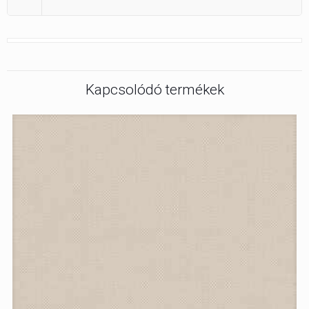
Kapcsolódó termékek