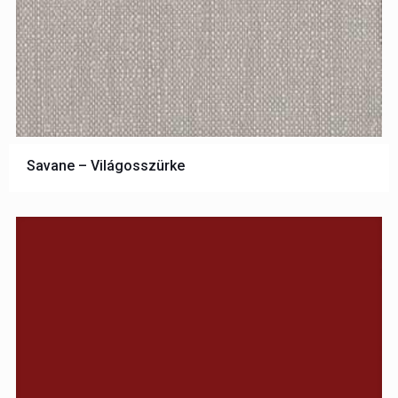
Savane – Világosszürke