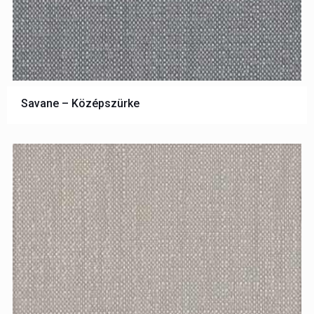
Savane – Középszürke