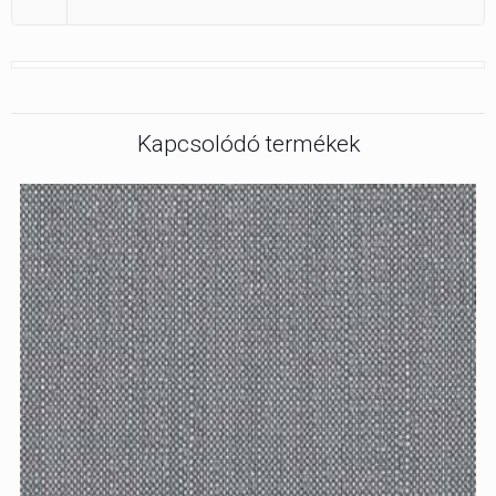
Kapcsolódó termékek