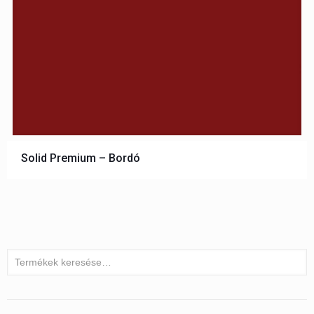
Solid Premium – Bordó