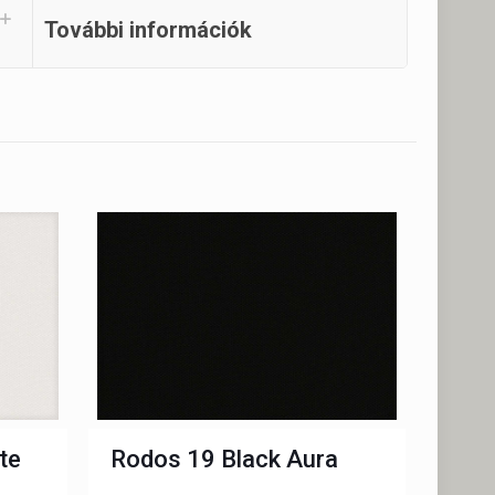
További információk
te
Rodos 19 Black Aura