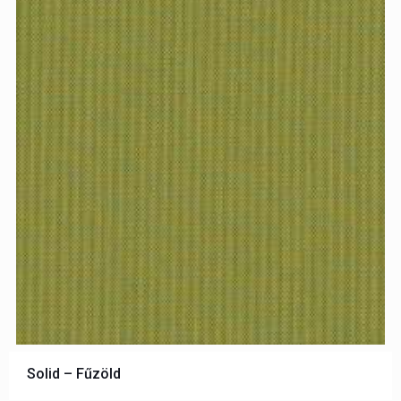
Solid – Fűzöld