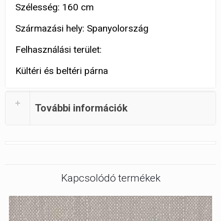
Szélesség: 160 cm
Származási hely: Spanyolország
Felhasználási terület:
Kültéri és beltéri párna
További információk
Kapcsolódó termékek