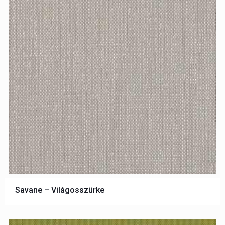
Savane – Világosszürke