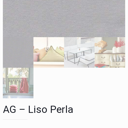
AG – Liso Perla