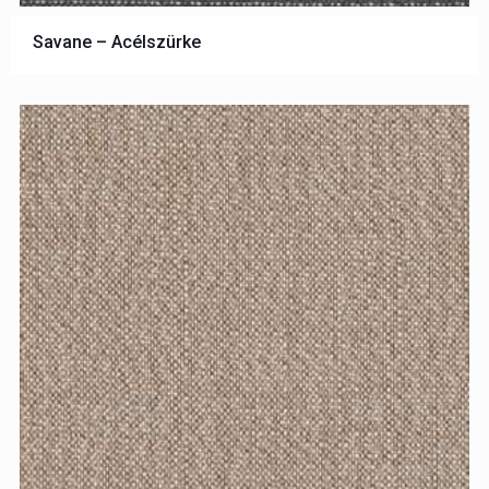
Savane – Acélszürke