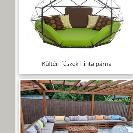
Kültéri fészek hinta párna