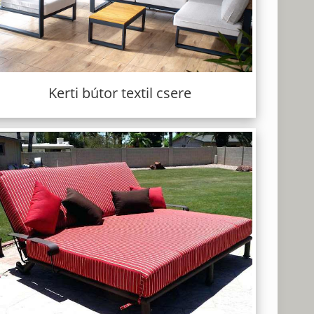
Kerti bútor textil csere