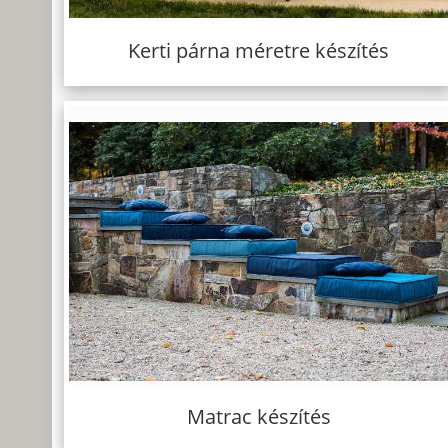
Kerti párna méretre készítés
Matrac készítés