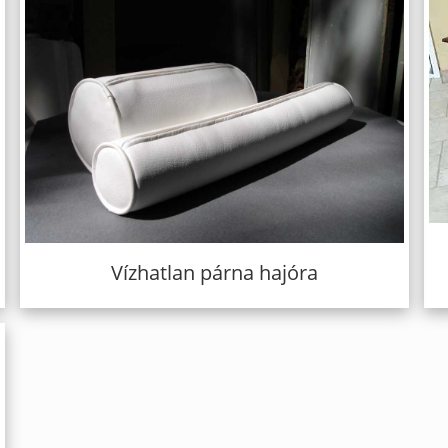
Vízhatlan párna hajóra