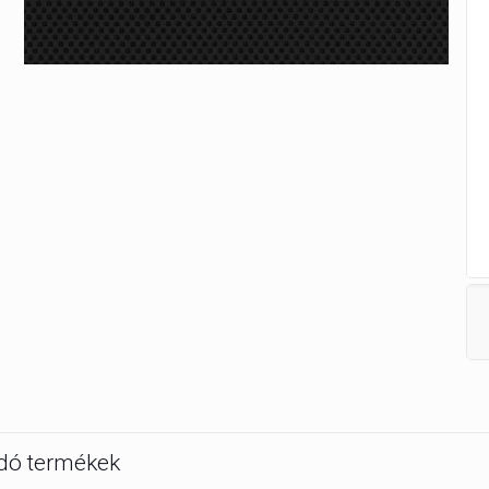
dó termékek