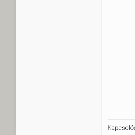
Kapcsoló