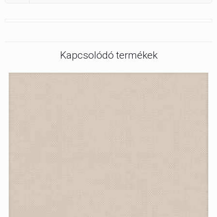
Kapcsolódó termékek