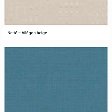
Natté – Világos beige