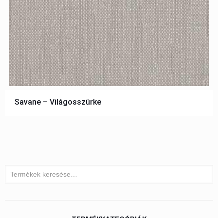
Savane – Világosszürke