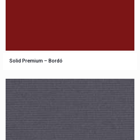
Solid Premium – Bordó