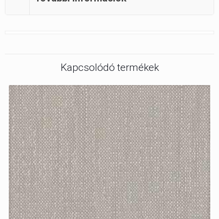
Kapcsolódó termékek