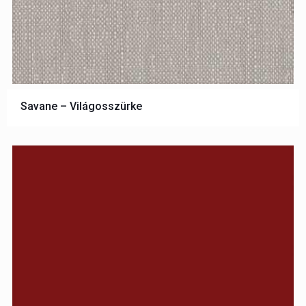
Savane – Világosszürke