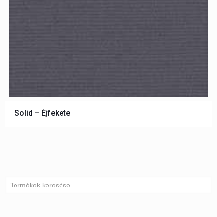
Solid – Éjfekete