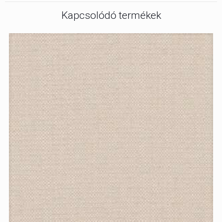
Kapcsolódó termékek