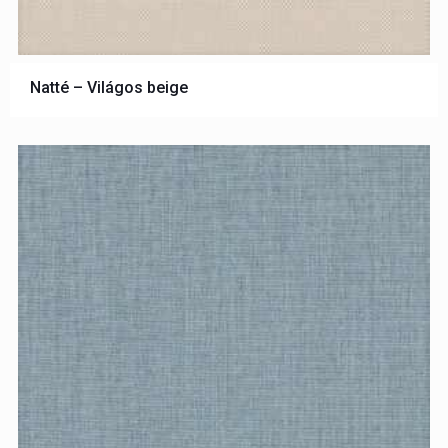
Natté – Világos beige