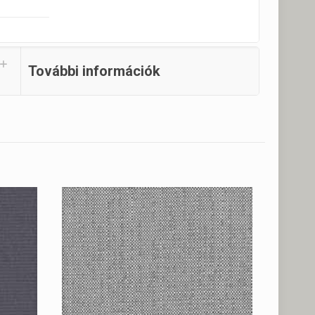
További információk