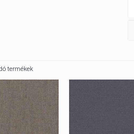
dó termékek