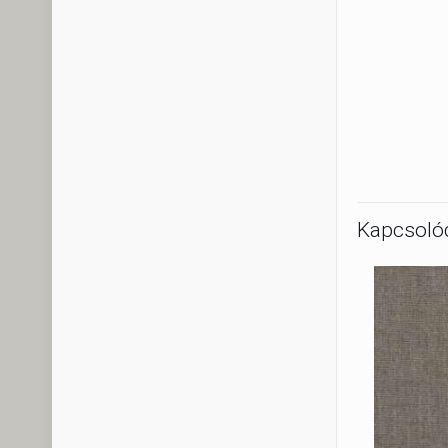
Kapcsoló