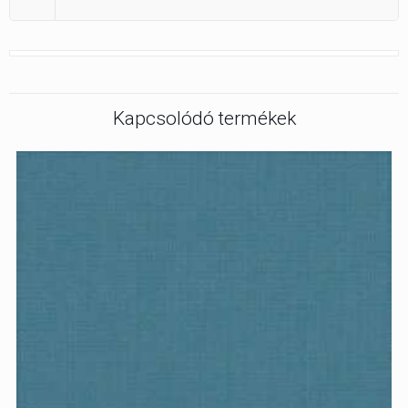
Kapcsolódó termékek