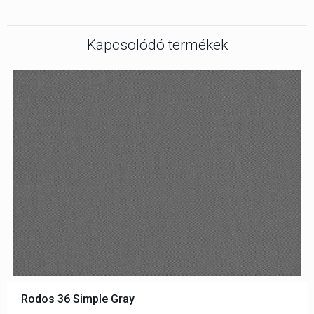
Kapcsolódó termékek
Rodos 36 Simple Gray