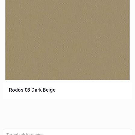
Rodos 03 Dark Beige