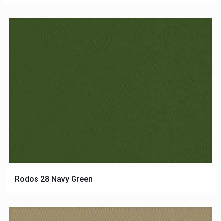
Rodos 28 Navy Green