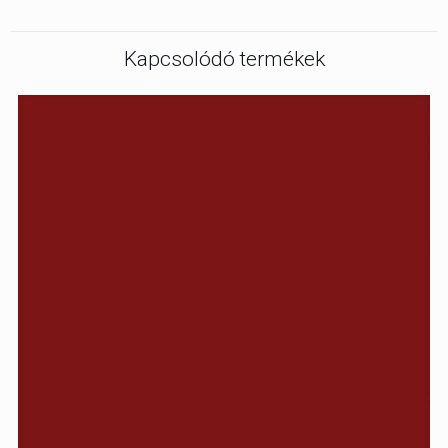
Kapcsolódó termékek