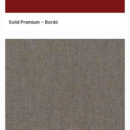
Solid Premium – Bordó