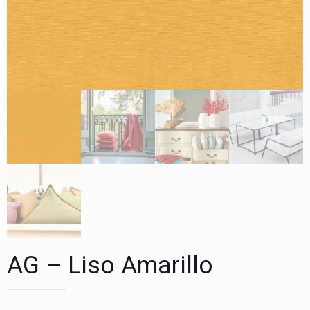
AG – Liso Amarillo