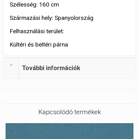
Szélesség: 160 cm
Származási hely: Spanyolország
Felhasználási terület:
Kültéri és beltéri párna
További információk
Kapcsolódó termékek