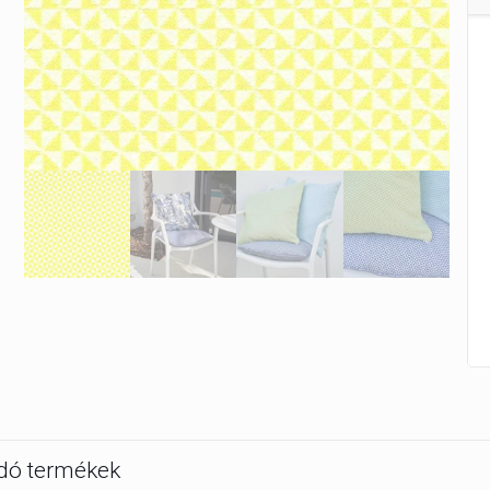
dó termékek