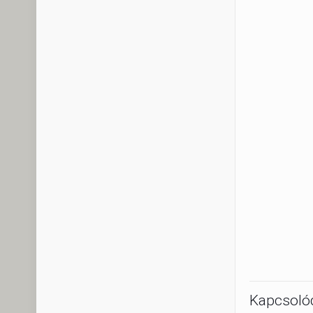
Kapcsoló